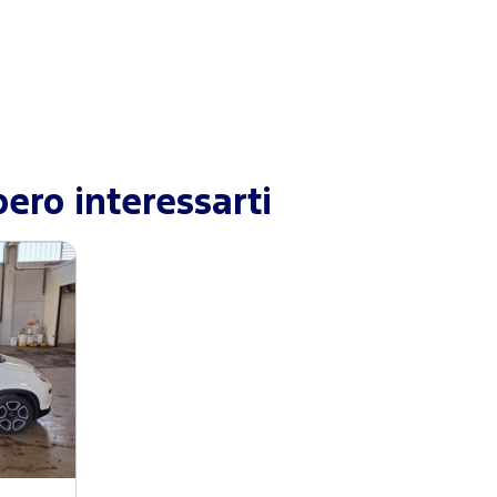
ero interessarti