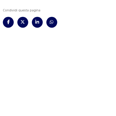
Condividi questa pagina