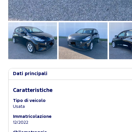
Dati principali
Caratteristiche
Tipo di veicolo
Usata
Immatricolazione
12/2022