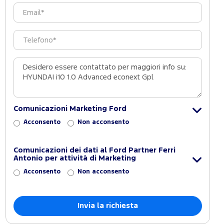
Comunicazioni Marketing Ford
Acconsento
Non acconsento
Comunicazioni dei dati al Ford Partner Ferri
Antonio per attività di Marketing
Acconsento
Non acconsento