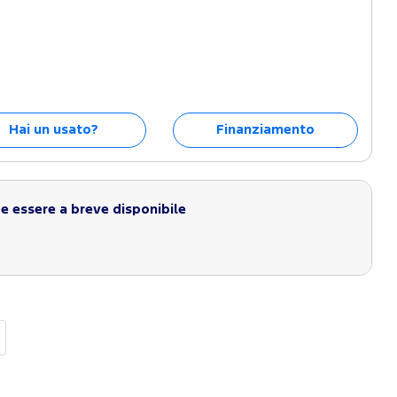
Hai un usato?
Finanziamento
 essere a breve disponibile