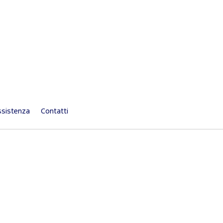
sistenza
Contatti