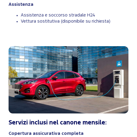
Assistenza
Assistenza e soccorso stradale H24
Vettura sostitutiva (disponibile su richiesta)
Servizi inclusi nel canone mensile:
Copertura assicurativa completa