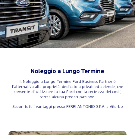
Noleggio a Lungo Termine
Il Noleggio a Lungo Termine Ford Business Partner è
l’alternativa alla proprietà, dedicato a privati ed aziende, che
consente di utilizzare la tua Ford con la certezza dei costi,
senza alcuna preoccupazione.
Scopri tutti i vantaggi presso FERRI ANTONIO S.P.A. a Viterbo