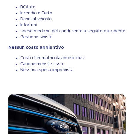
RCAuto
Incendio e Furto
Danni al veicolo
Infortuni
spese mediche del conducente a seguito d’incidente
Gestione sinistri
Nessun costo aggiuntivo
Costi di immatricolazione inclusi
Canone mensile fisso
Nessuna spesa imprevista