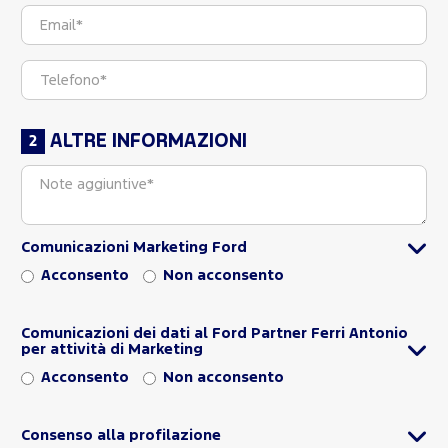
ALTRE INFORMAZIONI
Comunicazioni Marketing Ford
Acconsento
Non acconsento
Comunicazioni dei dati al Ford Partner Ferri Antonio
per attività di Marketing
Acconsento
Non acconsento
Consenso alla profilazione