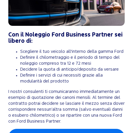
Con il Noleggio Ford Business Partner sei
libero di:
Scegliere il tuo veicolo all'interno della gamma Ford
Definire il chilometraggio e il periodo di tempo del
noleggio compreso tra 12 e 72 mesi
Decidere la quota di anticipo/deposito da versare
Definire i servizi di cui necessiti grazie alla
modularità del prodotto
I nostri consulenti ti comunicaranno immediatamente un
esempio di quotazione dei canoni mensili. Al termine del
contratto potrai decidere se lasciare il mezzo senza dover
corrispondere nessun’altra somma (salvo eventuali danni
o esubero chilometrico) o se ripartire con una nuova Ford
con Ford Business Partner.