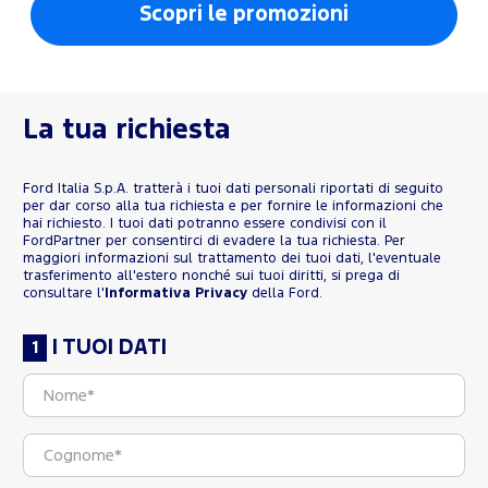
Scopri le promozioni
La tua richiesta
Ford Italia S.p.A. tratterà i tuoi dati personali riportati di seguito
per dar corso alla tua richiesta e per fornire le informazioni che
hai richiesto. I tuoi dati potranno essere condivisi con il
FordPartner per consentirci di evadere la tua richiesta. Per
maggiori informazioni sul trattamento dei tuoi dati, l'eventuale
trasferimento all'estero nonché sui tuoi diritti, si prega di
consultare l'
Informativa Privacy
della Ford.
I TUOI DATI