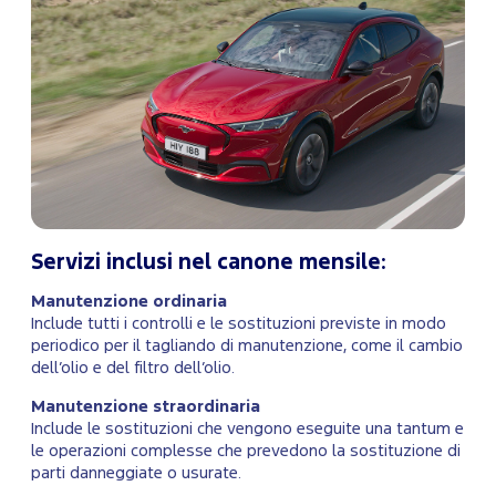
Servizi inclusi nel canone mensile:
Manutenzione ordinaria
Include tutti i controlli e le sostituzioni previste in modo
periodico per il tagliando di manutenzione, come il cambio
dell’olio e del filtro dell’olio.
Manutenzione straordinaria
Include le sostituzioni che vengono eseguite una tantum e
le operazioni complesse che prevedono la sostituzione di
parti danneggiate o usurate.