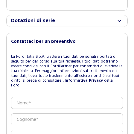
Dotazioni di serie
Contattaci per un preventivo
La Ford Italia S.p.A. tratterà i tuoi dati personali riportati di
seguito per dar corso alla tua richiesta. I tuoi dati potranno
essere condivisi con il FordPartner per consentirci di evadere la
tua richiesta. Per maggiori informazioni sul trattamento dei
tuoi dati, l'eventuale trasferimento all'estero nonchè sui tuoi
diritti, si prega di consultare l'
Informativa Privacy
della
Ford.