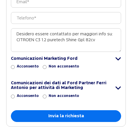
Comunicazioni Marketing Ford
Acconsento
Non acconsento
Comunicazioni dei dati al Ford Partner Ferri
Antonio per attività di Marketing
Acconsento
Non acconsento