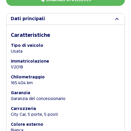
Dati principali
Caratteristiche
Tipo di veicolo
Usata
Immatricolazione
1/2018
Chilometraggio
165.404 km
Garanzia
Garanzia del concessionario
Carrozzeria
City Car, 5 porte, 5 posti
Colore esterno
Bianca