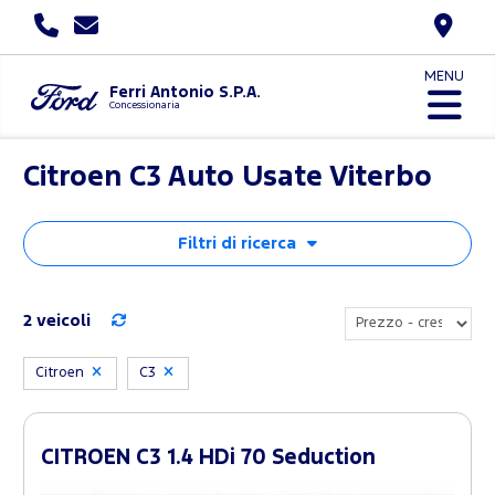
MENU
Ferri Antonio S.P.A.
Concessionaria
Citroen C3 Auto Usate Viterbo
Filtri di ricerca
2 veicoli
Citroen
C3
CITROEN C3 1.4 HDi 70 Seduction